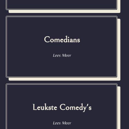
Comedians
Lees Meer
Leukste Comedy's
Lees Meer