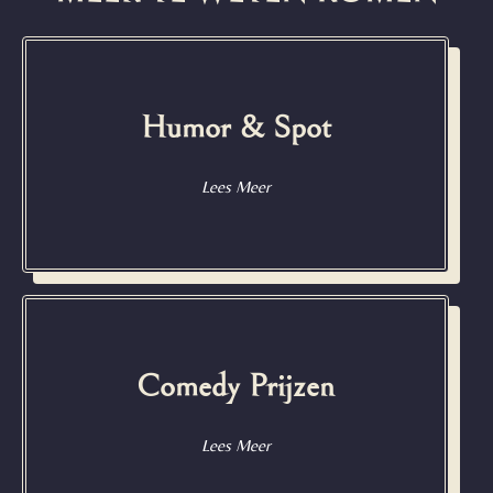
Humor & Spot
Lees Meer
Comedy Prijzen
Lees Meer