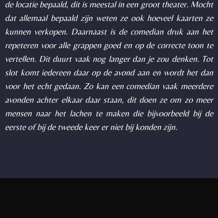
de locatie bepaald, dit is meestal in een groot theater. Mocht
dat allemaal bepaald zijn weten ze ook hoeveel kaarten ze
kunnen verkopen. Daarnaast is de comedian druk aan het
repeteren voor alle grappen goed en op de correcte toon te
vertellen. Dit duurt vaak nog langer dan je zou denken. Tot
slot komt iedereen daar op de avond aan en wordt het dan
voor het echt gedaan. Zo kan een comedian vaak meerdere
avonden achter elkaar daar staan, dit doen ze om zo meer
mensen naar het lachen te maken die bijvoorbeeld bij de
eerste of bij de tweede keer er niet bij konden zijn.