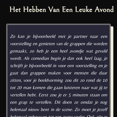
Het Hebben Van Een Leuke Avond
Zo kan je bijvoorbeeld met je partner naar een
voorstelling en genieten van de grappen die worden
gemaakt, zo heb je een heel avondje wat gevuld
wordt. Als comedian begin je dan ook heel laag, je
schrijft je bijvoorbeeld in voor een voorstelling en je
gaat dan grappen maken voor mensen die daar
zitten, voor je beeldvorming zou dit zo rond de 10
tot 20 man komen die gaan luisteren naar wat jij te
vertellen hebt. Eerst zou je er 5 minuten staan om
een grap te vertellen. Dit doen ze omdat je nog
helemaal nieuw bent in de scene. Zo moet je jezelf
helemaal opbouwen tot een grote speler. Ook zijn er