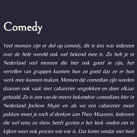
Comedy
Veel mensen zijn er dol op comedy, dit is iets wat iedereen
over de hele wereld ook wel bekend mee is. Zo heb je in
Nederland veel mensen die hier ook goed in zijn, het
vertellen van grappen kunnen hun zo goed dat ze er hun
werk mee kunnen maken. Mensen die comedian zijn worden
daarom ook vaak met cabaretier vergeleken en door elkaar
gehaald. Zo is een van de meest bekendste comedians hier in
Nederland Jochem Myjer en als we een cabaretier moet
pakken moet je toch al denken aan Theo Maassen. Iedereen
die wel eens zo show heeft gezien o het leuk vinden om te
kijken weet ook precies wie wie is. Dat komt omdat niet heel