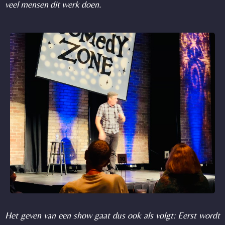
veel mensen dit werk doen.
Het geven van een show gaat dus ook als volgt: Eerst wordt