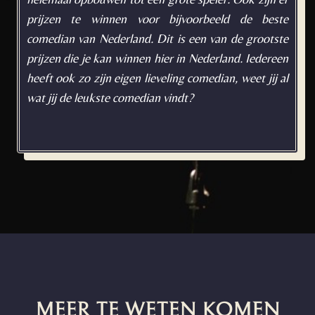
prijzen te winnen voor bijvoorbeeld de beste
comedian van Nederland. Dit is een van de grootste
prijzen die je kan winnen hier in Nederland. Iedereen
heeft ook zo zijn eigen lieveling comedian, weet jij al
wat jij de leukste comedian vindt?
MEER TE WETEN KOMEN