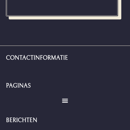
CONTACTINFORMATIE
PAGINAS
BERICHTEN